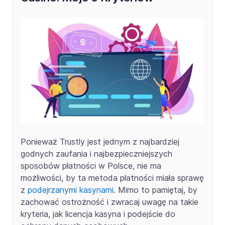
Trustly: Zalety, Wady i Opłaty
Najlepsze Kasyno Trustly - nowe-
kasyna.org
Czy Gra W Kasynach Trustly Ma
Sens?
Trustly Kasyna: Funkcja Pay N Play
Najpopularniejsze Gry w Trustly Kasynach
Sloty w Trustly kasynach
Blackjack w Trustly kasynach
Ponieważ Trustly jest jednym z najbardziej
godnych zaufania i najbezpieczniejszych
Ruletka w Trustly Kasynach
sposobów płatności w Polsce, nie ma
Gry na żywo w kasynach Trustly
możliwości, by ta metoda płatności miała sprawę
z
podejrzanymi kasynami
. Mimo to pamiętaj, by
Jak Dokonać Pierwszej Wpłaty za Pomocą
zachować ostrożność i zwracaj uwagę na takie
Trustly?
kryteria, jak licencja kasyna i podejście do