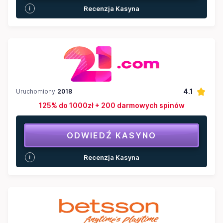
Recenzja Kasyna
125% do 1000zł + 200 darmowych spinów
50 PLN
Min Dep
50x,
WDZ
4.1
Uruchomiony
2018
2018
Uruchomiony
125% do 1000zł + 200 darmowych spinów
Bank Transfer, Bank Wire Transfer,
Metody Wypłaty
MasterCard, Neteller, Paysafe, Skrill, Trustly, VISA,
VISA (debit cards), Zimpler
ODWIEDŹ KASYNO
Microgaming, Pragmatic Play,
Oprogramowanie
Betsoft, Play'n GO, Elk
Recenzja Kasyna
MGA
Licencje
350% do 4000 zł + 100 darmowych spinów
20 PLN
Min Dep
30x,
WDZ