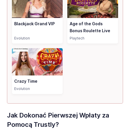
Więcej informacji
Więcej informacji
Blackjack Grand VIP
Age of the Gods
Bonus Roulette Live
Evolution
Playtech
Więcej informacji
Crazy Time
Evolution
Jak Dokonać Pierwszej Wpłaty za
Pomocą Trustly?