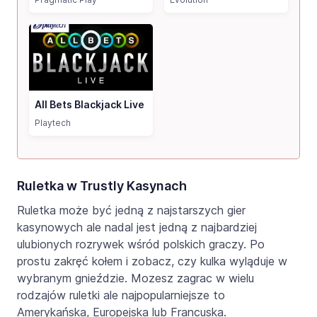
Więcej informacji
All Bets Blackjack Live
Playtech
Ruletka w Trustly Kasynach
Ruletka może być jedną z najstarszych gier
kasynowych ale nadal jest jedną z najbardziej
ulubionych rozrywek wśród polskich graczy. Po
prostu zakręć kołem i zobacz, czy kulka wyląduje w
wybranym gnieździe. Mozesz zagrac w wielu
rodzajów ruletki ale najpopularniejsze to
Amerykańska, Europejska lub Francuska.