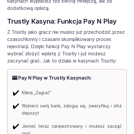
kasynach wypłacisz też kwotę mniejszą, ale za
dodatkową opłatą.
Trustly Kasyna: Funkcja Pay N Play
Z Trustly jako gracz nie musisz już przechodzić przez
czasochłonny i czasami skomplikowany proces
rejestracji. Dzięki funkcji Pay N Play wystarczy
wybrać złożyć wpłatę z Trustly i już możesz
zaczynać grać. Jak to działa w kasynach Trustly:
🎰️ Pay N Play w Trustly Kasynach:
✔️
Kliknij „Zagrać”
✔️
Wybierz swój bank, zaloguj się, zweryfikuj i złóż
depozyt
✔️
Jesteś teraz zarejestrowany i możesz zacząć
grać