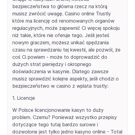
Trustly - Jak Działa?
bezpieczeństwa to główna rzecz na którą
Czy Trustly jest bezpieczne?
musisz zwrócić uwagę. Casino online Trustly
które ma licencję od renomowanych organów
Czy gra w kasynach akceptujących
regulacyjnych, może zapewnić Ci więcej spokoju
Trustly jest bezpieczna?
niż takie, które nie oferuje tego. Jeśli jesteś
Jak szybkie są transakcje w Trustly
nowym graczem, możesz unikać spędzania
Polska?
czasu na sprawdzaniu tej kwestii, ale pozwól, że
coś Ci powiem - może to doprowadzić do
Jak znaleźć najlepsze kasyno
Trustly polska?
dużych strat pieniędzy i okropnego
doświadczenia w kasynie. Dlatego zawsze
Jak złożyć wpłatę za pomocą
musisz sprawdzić kolejne aspekty, jeśli chodzi o
Trustly?
bezpieczeństwo w casino z wplata trustly:
Czy wypłaty z Trustly są bezpłatne?
1. Licencje
Czy muszę pobrać aplikację?
W Polsce licencjonowanie kasyn to duży
problem. Czemu? Ponieważ wszystko przepisy
dotyczące tego tutaj bardzo surowe i
dozwolone jest tylko jedno kasyno online - Total