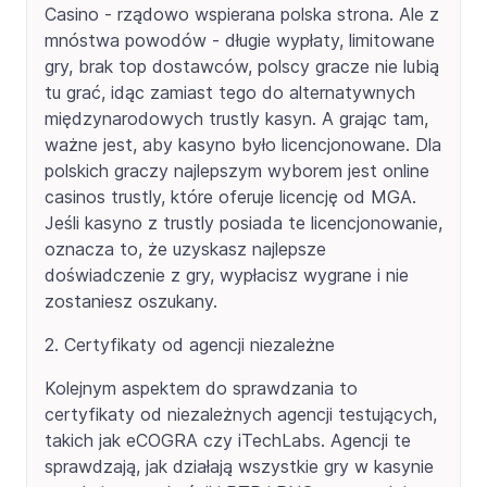
Casino - rządowo wspierana polska strona. Ale z
mnóstwa powodów - długie wypłaty, limitowane
gry, brak top dostawców, polscy gracze nie lubią
tu grać, idąc zamiast tego do alternatywnych
międzynarodowych trustly kasyn. A grając tam,
ważne jest, aby kasyno było licencjonowane. Dla
polskich graczy najlepszym wyborem jest online
casinos trustly, które oferuje licencję od MGA.
Jeśli kasyno z trustly posiada te licencjonowanie,
oznacza to, że uzyskasz najlepsze
doświadczenie z gry, wypłacisz wygrane i nie
zostaniesz oszukany.
2. Certyfikaty od agencji niezależne
Kolejnym aspektem do sprawdzania to
certyfikaty od niezależnych agencji testujących,
takich jak eCOGRA czy iTechLabs. Agencji te
sprawdzają, jak działają wszystkie gry w kasynie