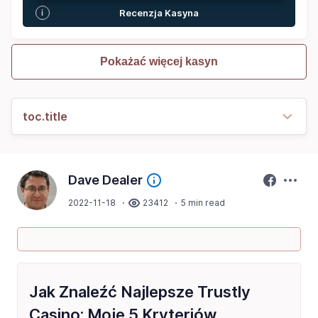
Pragmatic Play, Betsoft
Recenzja Kasyna
Curaçao
Licencje
Pokażać więcej kasyn
toc.title
Jak Znaleźć Najlepsze Trustly Casino: Moje
5 Kryteriów
Dave Dealer
1. Sprawdź bezpieczeństwo kasyna
2022-11-18
23412
5 min read
2. Zwróć uwagę na różnorodność gier
3. Odbierz najlepszy bonus powitalny
4. Oceń wersję mobilną
5. Oceń obsługę klienta
Jak Znaleźć Najlepsze Trustly
Casino: Moje 5 Kryteriów
Podstawowe Informacje o Kasynach