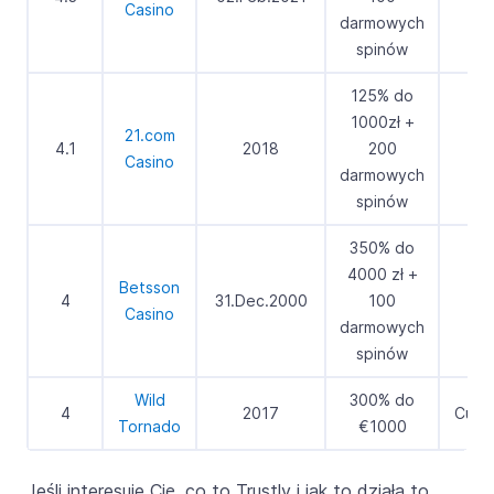
Casino
darmowych
spinów
125% do
1000zł +
21.com
4.1
2018
200
MG
Casino
darmowych
spinów
350% do
4000 zł +
Betsson
4
31.Dec.2000
100
MG
Casino
darmowych
spinów
Wild
300% do
4
2017
Cura
Tornado
€1000
Jeśli interesuje Cię, co to Trustly i jak to działa to