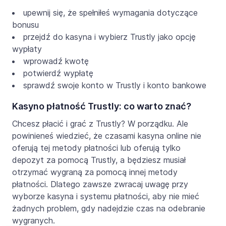
upewnij się, że spełniłeś wymagania dotyczące
bonusu
przejdź do kasyna i wybierz Trustly jako opcję
wypłaty
wprowadź kwotę
potwierdź wypłatę
sprawdź swoje konto w Trustly i konto bankowe
Kasyno płatność Trustly: co warto znać?
Chcesz płacić i grać z Trustly? W porządku. Ale
powinieneś wiedzieć, że czasami kasyna online nie
oferują tej metody płatności lub oferują tylko
depozyt za pomocą Trustly, a będziesz musiał
otrzymać wygraną za pomocą innej metody
płatności. Dlatego zawsze zwracaj uwagę przy
Pliki cookie pomagają mi zapewnić lepsze wrażenia
wyborze kasyna i systemu płatności, aby nie mieć
użytkownika.
OK
żadnych problem, gdy nadejdzie czas na odebranie
Kontynuując przeglądanie strony, zgadzasz się na
stosowanie plików cookies
!
wygranych.