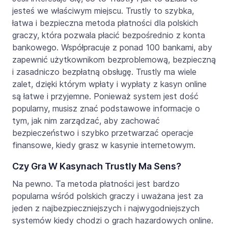
jesteś we właściwym miejscu. Trustly to szybka,
łatwa i bezpieczna metoda płatności dla polskich
graczy, która pozwala płacić bezpośrednio z konta
bankowego. Współpracuje z ponad 100 bankami, aby
zapewnić użytkownikom bezproblemową, bezpieczną
i zasadniczo bezpłatną obsługę. Trustly ma wiele
zalet, dzięki którym wpłaty i wypłaty z kasyn online
są łatwe i przyjemne. Ponieważ system jest dość
popularny, musisz znać podstawowe informacje o
tym, jak nim zarządzać, aby zachować
bezpieczeństwo i szybko przetwarzać operacje
finansowe, kiedy grasz w kasynie internetowym.
Czy Gra W Kasynach Trustly Ma Sens?
Na pewno. Ta metoda płatności jest bardzo
popularna wśród polskich graczy i uważana jest za
jeden z najbezpieczniejszych i najwygodniejszych
systemów kiedy chodzi o grach hazardowych online.