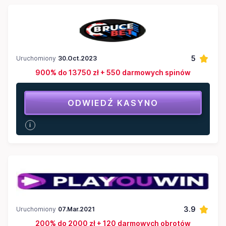
900% do 13750 zł + 550 darmowych spinów
50 PLN
Min Dep
45x,
WDZ
5
Uruchomiony
30.Oct.2023
VISA
Metody Wypłaty
30.Oct.2023
Uruchomiony
900% do 13750 zł + 550 darmowych spinów
Curaçao
Licencje
888
Oprogramowanie
ODWIEDŹ KASYNO
200% do 2000 zł + 120 darmowych obrotów
50 PLN
Min Dep
35x,
WDZ
3.9
Uruchomiony
07.Mar.2021
07.Mar.2021
Uruchomiony
200% do 2000 zł + 120 darmowych obrotów