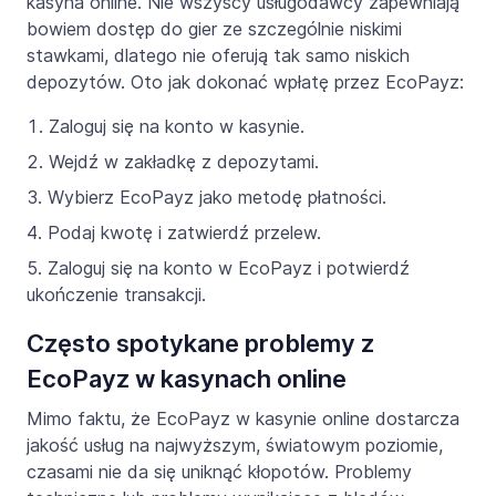
kasyna online. Nie wszyscy usługodawcy zapewniają
bowiem dostęp do gier ze szczególnie niskimi
stawkami, dlatego nie oferują tak samo niskich
depozytów. Oto jak dokonać wpłatę przez EcoPayz:
Zaloguj się na konto w kasynie.
Wejdź w zakładkę z depozytami.
Wybierz EcoPayz jako metodę płatności.
Podaj kwotę i zatwierdź przelew.
Zaloguj się na konto w EcoPayz i potwierdź
ukończenie transakcji.
Często spotykane problemy z
EcoPayz w kasynach online
Mimo faktu, że EcoPayz w kasynie online dostarcza
jakość usług na najwyższym, światowym poziomie,
czasami nie da się uniknąć kłopotów. Problemy