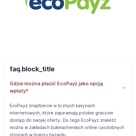
faq.block_title
Gdzie można płacić EcoPayz jako opcją
wpłaty?
EcoPayz znajdziecie w licznych kasynach
internetowych, które zapewniają polskim graczom
Pliki cookie pomagają mi zapewnić lepsze wrażenia
użytkownika.
dostęp do swojej oferty. Do tego EcoPayz znaleźć
OK
Kontynuując przeglądanie strony, zgadzasz się na
można w zakładach bukmacherskich online i podobnych
stosowanie plików cookies
!
stronach w branży hazardu.