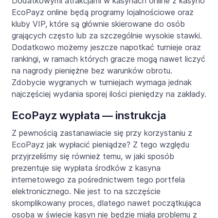
Dodatkowymi atrakcjami w kasynach online z kasyno
EcoPayz online będą programy lojalnościowe oraz
kluby VIP, które są głównie skierowane do osób
grających często lub za szczególnie wysokie stawki.
Dodatkowo możemy jeszcze napotkać turnieje oraz
rankingi, w ramach których gracze mogą nawet liczyć
na nagrody pieniężne bez warunków obrotu.
Zdobycie wygranych w turniejach wymaga jednak
najczęściej wydania sporej ilości pieniędzy na zakłady.
EcoPayz wypłata — instrukcja
Z pewnością zastanawiacie się przy korzystaniu z
EcoPayz jak wypłacić pieniądze? Z tego względu
przyjrzeliśmy się również temu, w jaki sposób
prezentuje się wypłata środków z kasyna
internetowego za pośrednictwem tego portfela
elektronicznego. Nie jest to na szczęście
skomplikowany proces, dlatego nawet początkująca
osoba w świecie kasyn nie będzie miała problemu z