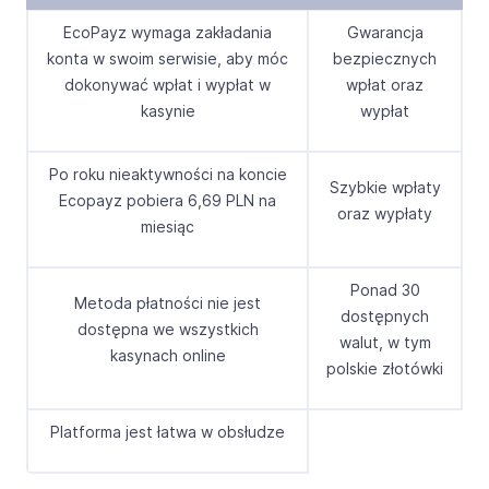
EcoPayz wymaga zakładania
Gwarancja
konta w swoim serwisie, aby móc
bezpiecznych
dokonywać wpłat i wypłat w
wpłat oraz
kasynie
wypłat
Po roku nieaktywności na koncie
Szybkie wpłaty
Ecopayz pobiera 6,69 PLN na
oraz wypłaty
miesiąc
Ponad 30
Metoda płatności nie jest
dostępnych
dostępna we wszystkich
walut, w tym
kasynach online
polskie złotówki
Platforma jest łatwa w obsłudze