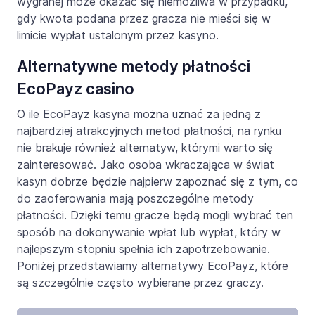
wygranej może okazać się niemożliwa w przypadku,
gdy kwota podana przez gracza nie mieści się w
limicie wypłat ustalonym przez kasyno.
Alternatywne metody płatności
EcoPayz casino
O ile EcoPayz kasyna można uznać za jedną z
najbardziej atrakcyjnych metod płatności, na rynku
nie brakuje również alternatyw, którymi warto się
zainteresować. Jako osoba wkraczająca w świat
kasyn dobrze będzie najpierw zapoznać się z tym, co
do zaoferowania mają poszczególne metody
płatności. Dzięki temu gracze będą mogli wybrać ten
sposób na dokonywanie wpłat lub wypłat, który w
najlepszym stopniu spełnia ich zapotrzebowanie.
Poniżej przedstawiamy alternatywy EcoPayz, które
są szczególnie często wybierane przez graczy.