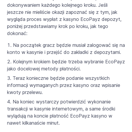
dokonywaniem każdego kolejnego kroku. Jeśli
jeszcze nie mieliście okazji zapoznać się z tym, jak
wygląda proces wypłat z kasyno EcoPayz depozyt,
poniżej przedstawiamy krok po kroku, jak tego
dokonać:
Na początek gracz będzie musiał zalogować się na
konto w kasynie i przejść do zakładki z depozytami.
Kolejnym krokiem będzie trzeba wybranie EcoPayz
jako docelowej metody płatności.
Teraz konieczne będzie podanie wszystkich
informacji wymaganych przez kasyno oraz wpisanie
kwoty przelewu.
Na koniec wystarczy potwierdzić wykonanie
transakcji w kasynie internetowym, a same środki
wylądują na koncie płatność EcoPayz kasyno w
nawet kilkanaście minut.