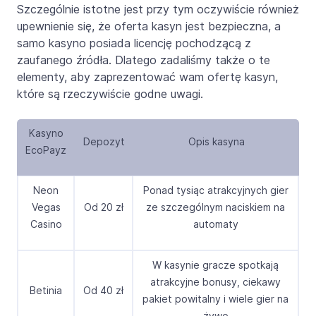
Szczególnie istotne jest przy tym oczywiście również
upewnienie się, że oferta kasyn jest bezpieczna, a
samo kasyno posiada licencję pochodzącą z
zaufanego źródła. Dlatego zadaliśmy także o te
elementy, aby zaprezentować wam ofertę kasyn,
które są rzeczywiście godne uwagi.
Kasyno
Depozyt
Opis kasyna
EcoPayz
Neon
Ponad tysiąc atrakcyjnych gier
Vegas
Od 20 zł
ze szczególnym naciskiem na
Casino
automaty
W kasynie gracze spotkają
atrakcyjne bonusy, ciekawy
Betinia
Od 40 zł
pakiet powitalny i wiele gier na
żywo