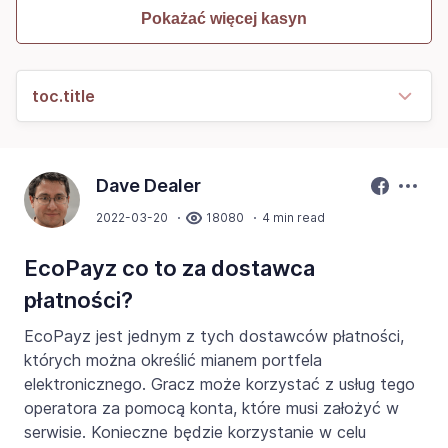
Pokażać więcej kasyn
toc.title
EcoPayz co to za dostawca płatności?
W jaki sposób założyć konto w EcoPayz —
Dave Dealer
instrukcja
2022-03-20
18080
4 min read
Poziomy konta w systemie płatniczym
EcoPayz
EcoPayz co to za dostawca
Zabezpieczenia zapewniane przez kasyno
płatności?
online EcoPayz
EcoPayz jest jednym z tych dostawców płatności,
Najbardziej atrakcyjne kasyno z płatnością
których można określić mianem portfela
EcoPayz
elektronicznego. Gracz może korzystać z usług tego
Kasyno Wpłata EcoPayz — instrukcja
operatora za pomocą konta, które musi założyć w
serwisie. Konieczne będzie korzystanie w celu
Często spotykane problemy z EcoPayz w