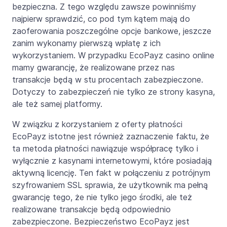
bezpieczna. Z tego względu zawsze powinniśmy
najpierw sprawdzić, co pod tym kątem mają do
zaoferowania poszczególne opcje bankowe, jeszcze
zanim wykonamy pierwszą wpłatę z ich
wykorzystaniem. W przypadku EcoPayz casino online
mamy gwarancję, że realizowane przez nas
transakcje będą w stu procentach zabezpieczone.
Dotyczy to zabezpieczeń nie tylko ze strony kasyna,
ale też samej platformy.
W związku z korzystaniem z oferty płatności
EcoPayz istotne jest również zaznaczenie faktu, że
ta metoda płatności nawiązuje współpracę tylko i
wyłącznie z kasynami internetowymi, które posiadają
aktywną licencję. Ten fakt w połączeniu z potrójnym
szyfrowaniem SSL sprawia, że użytkownik ma pełną
gwarancję tego, że nie tylko jego środki, ale też
realizowane transakcje będą odpowiednio
zabezpieczone. Bezpieczeństwo EcoPayz jest