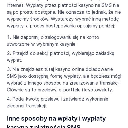
internet. Wypłaty przez płatności kasyno na SMS nie
są po prostu dostępne. Nie oznacza to jednak, że nie
wypłacimy środków. Wystarczy wybrać inną metodę
wypłaty, a proces postępowania opisujemy poniżej:
Nie zapomnij o zalogowaniu się na konto
utworzone w wybranym kasynie.
Przejdź do sekcji płatności, wybierając zakładkę
wypłat.
Nie znajdziesz tutaj kasyno online doładowanie
SMS jako dostępną formę wypłaty, ale będziesz mógł
wybrać z innego sposobu na zrealizowanie transakcji.
Głównie są to przelewy, e-portfele i kryptowaluty.
Podaj kwotę przelewu i zatwierdź wykonanie
zleconej transakcji.
Inne sposoby na wpłaty i wypłaty
kasyna z płatnością SMS