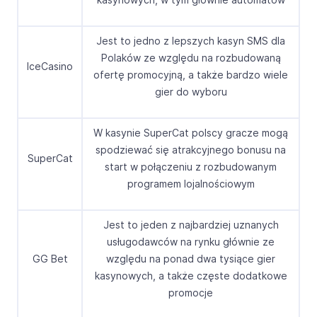
Jest to jedno z lepszych kasyn SMS dla
Polaków ze względu na rozbudowaną
IceCasino
ofertę promocyjną, a także bardzo wiele
gier do wyboru
W kasynie SuperCat polscy gracze mogą
spodziewać się atrakcyjnego bonusu na
SuperCat
start w połączeniu z rozbudowanym
programem lojalnościowym
Jest to jeden z najbardziej uznanych
usługodawców na rynku głównie ze
GG Bet
względu na ponad dwa tysiące gier
kasynowych, a także częste dodatkowe
promocje