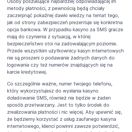
Osoby poszukujące najbardziej odpowiadającej im
Które kasyno płatne SMS zapewnia
metody płatności, z pewnością będą chciały
usługi Polakom?
zaczerpnąć pokaźnej dawki wiedzy na temat tego,
Czy należy spodziewać się prowizji
jak od strony zabezpieczeń prezentuje się konkretna
przy kasyno na sms?
opcja bankowa. W przypadku kasyno za SMS gracze
mają do czynienia z sytuacją, w której
Czy kasyno na doładowanie SMS
jest bezpieczne?
bezpieczeństwo stoi na zadowalającym poziomie.
Przede wszystkim użytkownicy kasyn internetowych
nie są proszeni o podawanie żadnych danych do
logowania czy też numerów znajdujących się na
karcie kredytowej.
Co szczególnie ważne, numer twojego telefonu,
który wykorzystujesz do wysłania kasyno
doładowanie SMS, również nie będzie w żaden
sposób przetwarzany. Jest to tylko środek do
zrealizowania płatności i nic więcej. Aby upewnić się,
że będziemy korzystać z usług zaufanego kasyna
internetowego, klienci powinni zawsze potwierdzić,