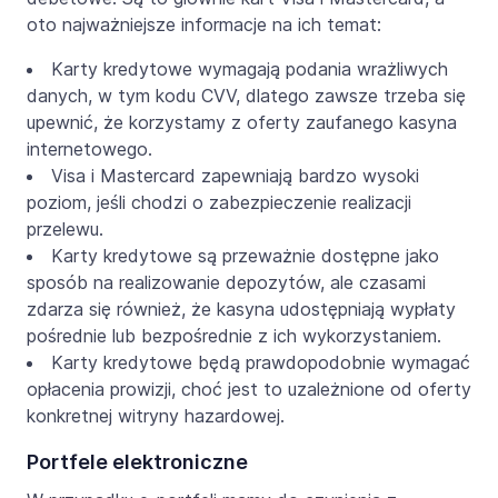
oto najważniejsze informacje na ich temat:
Karty kredytowe wymagają podania wrażliwych
danych, w tym kodu CVV, dlatego zawsze trzeba się
upewnić, że korzystamy z oferty zaufanego kasyna
internetowego.
Visa i Mastercard zapewniają bardzo wysoki
poziom, jeśli chodzi o zabezpieczenie realizacji
przelewu.
Karty kredytowe są przeważnie dostępne jako
sposób na realizowanie depozytów, ale czasami
zdarza się również, że kasyna udostępniają wypłaty
pośrednie lub bezpośrednie z ich wykorzystaniem.
Karty kredytowe będą prawdopodobnie wymagać
opłacenia prowizji, choć jest to uzależnione od oferty
konkretnej witryny hazardowej.
Portfele elektroniczne