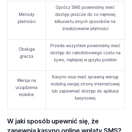
Oprócz SMS powinniśmy mieć
Metody
dostęp jeszcze do co najmniej
płatności
kilkunastu innych sposobów na
zrealizowanie płatności
Przede wszystkim powinniśmy mieć
Obsługa
dostęp do całodobowego czatu na
gracza
żywo, najlepiej w języku polskim
Kasyno musi mieć sprawną wersję
Wersja na
mobilną swojej strony internetowej
urządzenia
lub zapewniać dostęp do aplikacji
mobilne
kasynowej
W jaki sposób upewnić się, że
zapewnia kasyno online wpłaty SMS?