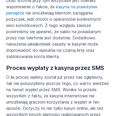
Dość istotne przy tym wszystkim jest również
wspomnienie o fakcie, że
kasyna na prawdziwe
pieniądze
nie umożliwiają klientom zaciągania
pożyczek, jeśli chodzi o operatorów konkretnych
sieci komórkowych. Z tego względu zawsze
powinniśmy się upewnić, że saldo na posiadanym
przez nas telefonie jest dodatnie. Dodatkowo
naruszenie jakiejkolwiek zasady w kasynie może
doprowadzić do wpisania na czarną listę oraz
zablokowania konta klienta.
Proces wypłaty z kasyna przez SMS
O ile proces wpłaty został już przez nas zgłębiony,
tak nie poruszyliśmy jeszcze tego, co warto wiedzieć
na temat wypłat przez SMS. Wynika to przede
wszystkim z faktu, że kasyna internetowe nie
umożliwiają graczom korzystania z wypłat w ten
sposób. Dotyczy to nie tylko kasyn online, ale też
wszystkich innych płatności realizowanych przez