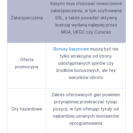
Kasyno musi stosować nowoczesne
zabezpieczenia, w tym szyfrowanie
Zabezpieczenia
SSL, a także posiadać aktywną
licencję wydaną najlepiej przez
MGA, UKGC czy Curacao
Bonusy kasynowe
muszą być nie
tylko atrakcyjne od strony
Oferta
udostępnianych spinów czy
promocyjna
środków bonusowych, ale też
warunków obrotu
Zakres oferowanych gier powinien
przynajmniej przekraczać tysiąc
Gry hazardowe
pozycji, w tym oferując tytuły od
najbardziej uznanych dostawców
oprogramowania